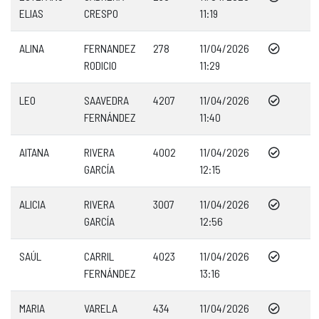
ELIAS
CRESPO
11:19
ALINA
FERNANDEZ
278
11/04/2026
RODICIO
11:29
LEO
SAAVEDRA
4207
11/04/2026
FERNÁNDEZ
11:40
AITANA
RIVERA
4002
11/04/2026
GARCÍA
12:15
ALICIA
RIVERA
3007
11/04/2026
GARCÍA
12:56
SAÚL
CARRIL
4023
11/04/2026
FERNÁNDEZ
13:16
MARIA
VARELA
434
11/04/2026