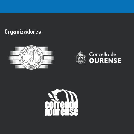
Organizadores