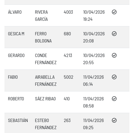
ÁLVARO
RIVERA
4003
10/04/2026
GARCÍA
19:24
GESICA M
FERRO
680
10/04/2026
BOLOGNA
20:08
GERARDO
CONDE
4213
10/04/2026
FERNÁNDEZ
20:55
FABIO
AIRABELLA
5002
11/04/2026
FERNÁNDEZ
06:14
ROBERTO
SÁEZ RIBAO
410
11/04/2026
08:58
SEBASTIÁN
ESTEBO
263
11/04/2026
FERNÁNDEZ
09:25