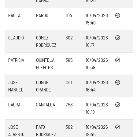
CAMBA
15:25
PAULA
PARDO
104
10/04/2026
15:40
CLAUDIO
GÓMEZ
302
10/04/2026
RODRÍGUEZ
16:17
PATRICIA
QUINTELA
385
10/04/2026
FUENTES
16:38
JOSE
CONDE
196
10/04/2026
MANUEL
GRANDE
16:44
LAURA
SANTALLA
756
10/04/2026
18:18
JOSÉ
PATO
362
10/04/2026
ALBERTO
RODRÍGUEZ
18:45