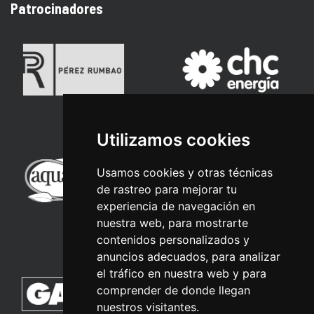
Patrocinadores
Utilizamos cookies
Usamos cookies y otras técnicas
de rastreo para mejorar tu
experiencia de navegación en
nuestra web, para mostrarte
contenidos personalizados y
anuncios adecuados, para analizar
el tráfico en nuestra web y para
comprender de donde llegan
nuestros visitantes.