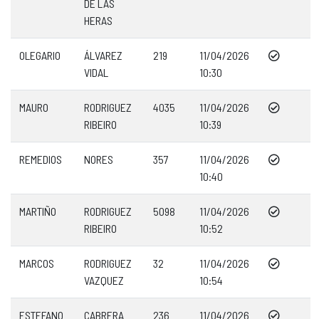
DE LAS
HERAS
OLEGARIO
ÁLVAREZ
219
11/04/2026
VIDAL
10:30
MAURO
RODRIGUEZ
4035
11/04/2026
RIBEIRO
10:39
REMEDIOS
NORES
357
11/04/2026
10:40
MARTIÑO
RODRIGUEZ
5098
11/04/2026
RIBEIRO
10:52
MARCOS
RODRIGUEZ
32
11/04/2026
VAZQUEZ
10:54
ESTEFANO
CABRERA
236
11/04/2026