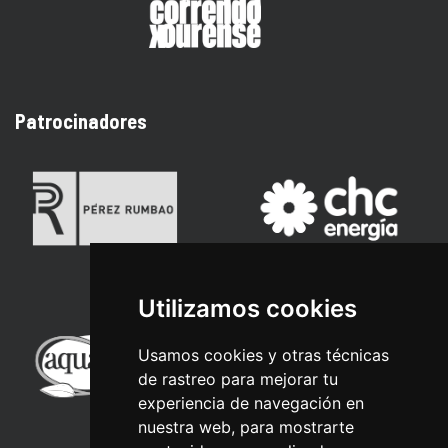
Patrocinadores
Utilizamos cookies
Usamos cookies y otras técnicas
de rastreo para mejorar tu
experiencia de navegación en
nuestra web, para mostrarte