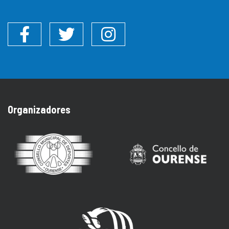
Facebook
Twitter
Instagram
Organizadores