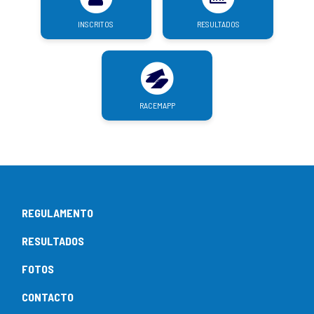
INSCRITOS
RESULTADOS
RACEMAPP
REGULAMENTO
RESULTADOS
FOTOS
CONTACTO