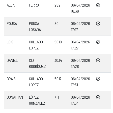
ALBA
FERRO
282
06/04/2026
16:36
POUSA
POUSA
80
06/04/2026
LOSADA
17:17
LOIS
COLLADO
5018
06/04/2026
LOPEZ
17:27
DANIEL
CID
3034
06/04/2026
RODRÍGUEZ
17:28
BRAIS
COLLADO
5017
06/04/2026
LOPEZ
17:31
JONATHAN
LÓPEZ
711
06/04/2026
GONZALEZ
17:34