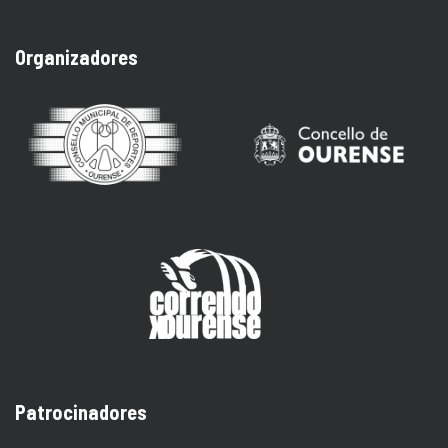
Organizadores
Patrocinadores