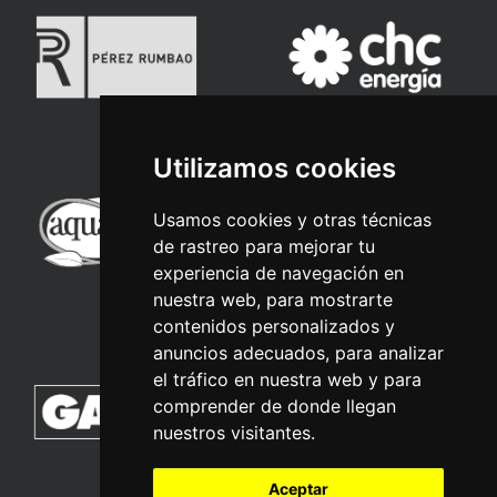
Utilizamos cookies
Usamos cookies y otras técnicas
de rastreo para mejorar tu
experiencia de navegación en
nuestra web, para mostrarte
contenidos personalizados y
anuncios adecuados, para analizar
el tráfico en nuestra web y para
comprender de donde llegan
nuestros visitantes.
Aceptar