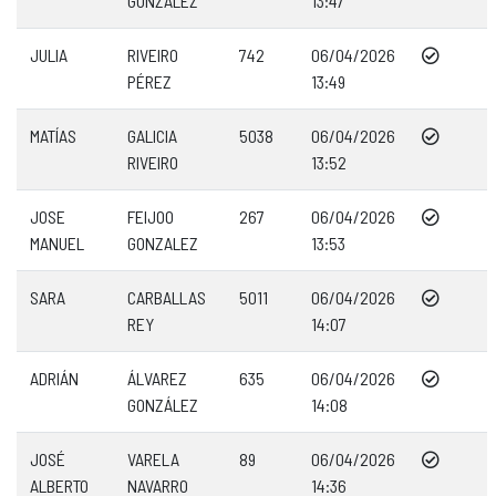
GONZÁLEZ
13:47
JULIA
RIVEIRO
742
06/04/2026
PÉREZ
13:49
MATÍAS
GALICIA
5038
06/04/2026
RIVEIRO
13:52
JOSE
FEIJOO
267
06/04/2026
MANUEL
GONZALEZ
13:53
SARA
CARBALLAS
5011
06/04/2026
REY
14:07
ADRIÁN
ÁLVAREZ
635
06/04/2026
GONZÁLEZ
14:08
JOSÉ
VARELA
89
06/04/2026
ALBERTO
NAVARRO
14:36