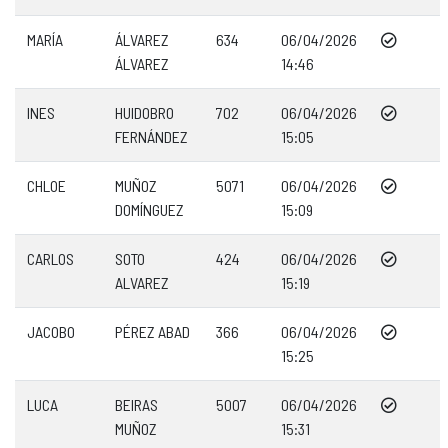
MARÍA
ÁLVAREZ
634
06/04/2026
ÁLVAREZ
14:46
INES
HUIDOBRO
702
06/04/2026
FERNÁNDEZ
15:05
CHLOE
MUÑOZ
5071
06/04/2026
DOMÍNGUEZ
15:09
CARLOS
SOTO
424
06/04/2026
ALVAREZ
15:19
JACOBO
PÉREZ ABAD
366
06/04/2026
15:25
LUCA
BEIRAS
5007
06/04/2026
MUÑOZ
15:31