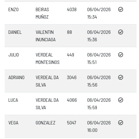
ENZO
BEIRAS
4038
06/04/2026
MUÑOZ
15:34
DANIEL
VALENTIN
88
06/04/2026
INUNCIAGA
15:36
JULIO
VERDEAL
449
06/04/2026
MONTESINOS
15:51
ADRIANO
VERDEAL DA
3046
06/04/2026
SILVA
15:56
LUCA
VERDEAL DA
4066
06/04/2026
SILVA
15:59
VEGA
GONZALEZ
5047
06/04/2026
16:00