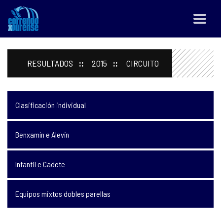
RESULTADOS
2015
CIRCUITO
Clasificación individual
Benxamín e Alevín
Infantil e Cadete
Equipos mixtos dobles parellas