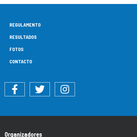
REGULAMENTO
RESULTADOS
FOTOS
CONTACTO
Facebook
Twitter
Instagram
Organizadores