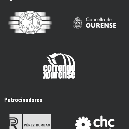
Patrocinadores