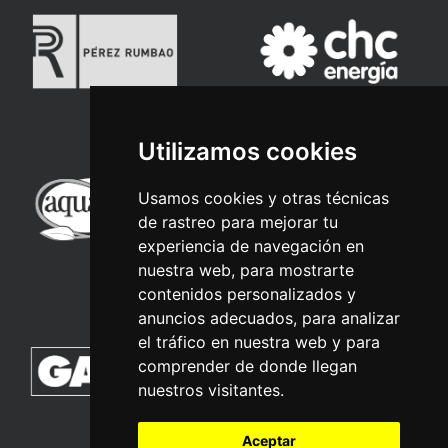
Utilizamos cookies
Usamos cookies y otras técnicas
de rastreo para mejorar tu
experiencia de navegación en
nuestra web, para mostrarte
contenidos personalizados y
anuncios adecuados, para analizar
el tráfico en nuestra web y para
comprender de donde llegan
nuestros visitantes.
Aceptar