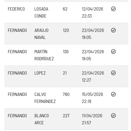
FEDERICO
LOSADA
62
12/04/2026
CONDE
22:33
FERNANDO
ARAUJO
120
22/04/2026
NAVAL
19:05
FERNANDO
MARTÍN
136
22/04/2026
RODRÍGUEZ
19:05
FERNANDO
LOPEZ
21
22/04/2026
12:27
FERNANDO
CALVO
780
15/05/2026
FERNÁNDEZ
22:19
FERNANDO
BLANCO
227
11/04/2026
ARCE
21:57