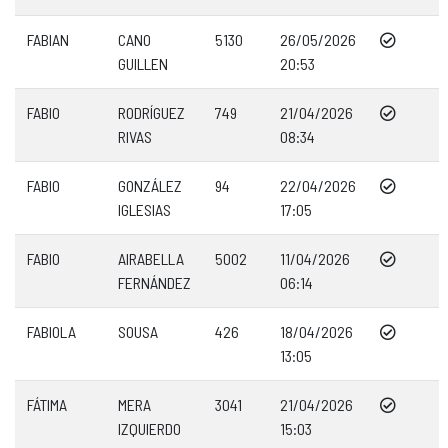
FABIAN
CANO
5130
26/05/2026
GUILLEN
20:53
FABIO
RODRÍGUEZ
749
21/04/2026
RIVAS
08:34
FABIO
GONZÁLEZ
94
22/04/2026
IGLESIAS
17:05
FABIO
AIRABELLA
5002
11/04/2026
FERNÁNDEZ
06:14
FABIOLA
SOUSA
426
18/04/2026
13:05
FÁTIMA
MERA
3041
21/04/2026
IZQUIERDO
15:03