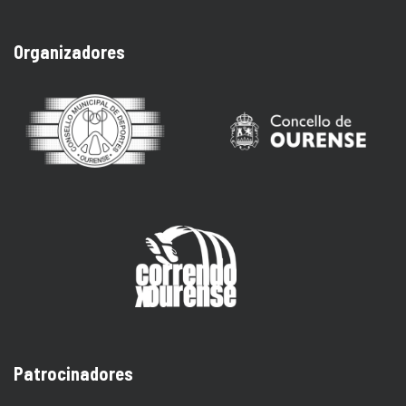
Organizadores
Patrocinadores