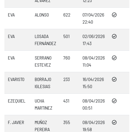
ÁLVAREZ
12:23
EVA
ALONSO
622
07/04/2026
22:40
EVA
LOSADA
501
02/06/2026
FERNÁNDEZ
17:43
EVA
SERRANO
760
08/04/2026
ESTEVEZ
11:04
EVARISTO
BORRAJO
233
16/04/2026
IGLESIAS
15:50
EZEQUIEL
UCHA
431
08/04/2026
MARTINEZ
00:51
F. JAVIER
MUÑOZ
355
08/04/2026
PEREIRA
19:58