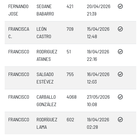
FERNANDO
SEOANE
421
20/04/2026
JOSE
BABARRO
21:39
FRANCISCA
LEÓN
709
15/04/2026
C.
CASTRO
12:48
FRANCISCO
RODRIGUEZ
51
19/04/2026
ATANES
22:16
FRANCISCO
SALGADO
755
16/04/2026
ESTÉVEZ
12:03
FRANCISCO
CARBALLO
4068
27/05/2026
GONZÁLEZ
10:08
FRANCISCO
RODRÍGUEZ
602
19/04/2026
LAMA
02:28