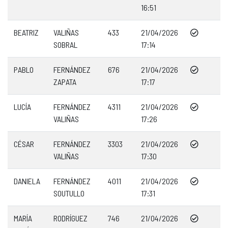
16:51
BEATRIZ
VALIÑAS
433
21/04/2026
SOBRAL
17:14
PABLO
FERNÁNDEZ
676
21/04/2026
ZAPATA
17:17
LUCÍA
FERNÁNDEZ
4311
21/04/2026
VALIÑAS
17:26
CÉSAR
FERNÁNDEZ
3303
21/04/2026
VALIÑAS
17:30
DANIELA
FERNÁNDEZ
4011
21/04/2026
SOUTULLO
17:31
MARÍA
RODRÍGUEZ
746
21/04/2026