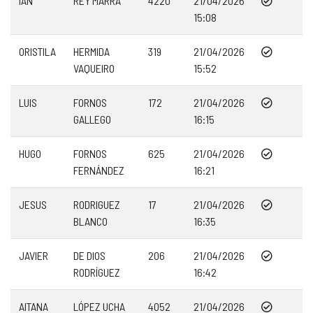
IAN
REY MARRA
4220
21/04/2026
15:08
ORISTILA
HERMIDA
319
21/04/2026
VAQUEIRO
15:52
LUIS
FORNOS
172
21/04/2026
GALLEGO
16:15
HUGO
FORNOS
625
21/04/2026
FERNÁNDEZ
16:21
JESUS
RODRIGUEZ
17
21/04/2026
BLANCO
16:35
JAVIER
DE DIOS
206
21/04/2026
RODRÍGUEZ
16:42
AITANA
LÓPEZ UCHA
4052
21/04/2026