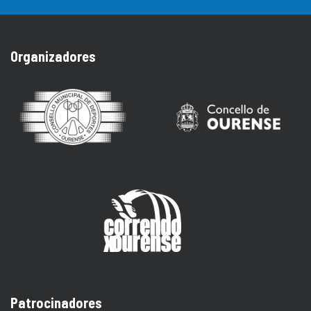
Organizadores
Patrocinadores