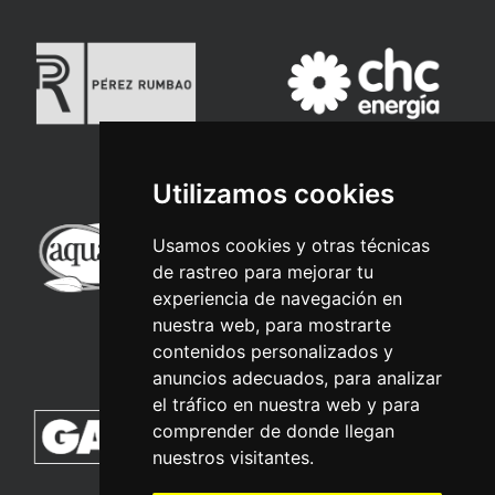
Utilizamos cookies
Usamos cookies y otras técnicas
de rastreo para mejorar tu
experiencia de navegación en
nuestra web, para mostrarte
contenidos personalizados y
anuncios adecuados, para analizar
el tráfico en nuestra web y para
comprender de donde llegan
nuestros visitantes.