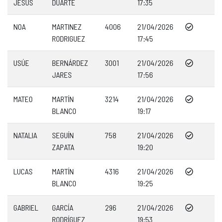
JESÚS
DUARTE
17:35
NOA
MARTINEZ
4006
21/04/2026
RODRIGUEZ
17:45
USÚE
BERNÁRDEZ
3001
21/04/2026
JARES
17:56
MATEO
MARTÍN
3214
21/04/2026
BLANCO
19:17
NATALIA
SEGUÍN
758
21/04/2026
ZAPATA
19:20
LUCAS
MARTÍN
4316
21/04/2026
BLANCO
19:25
GABRIEL
GARCÍA
296
21/04/2026
RODRÍGUEZ
19:53