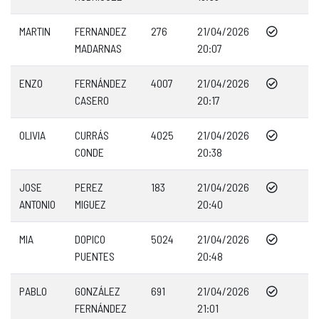
MARTIN
FERNANDEZ
276
21/04/2026
MADARNAS
20:07
ENZO
FERNÁNDEZ
4007
21/04/2026
CASERO
20:17
OLIVIA
CURRÁS
4025
21/04/2026
CONDE
20:38
JOSE
PEREZ
183
21/04/2026
ANTONIO
MIGUEZ
20:40
MIA
DOPICO
5024
21/04/2026
PUENTES
20:48
PABLO
GONZÁLEZ
691
21/04/2026
FERNÁNDEZ
21:01