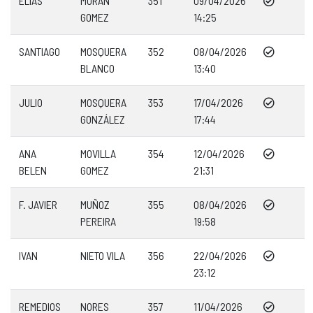
ELIAS
MORAN
351
09/04/2026
GOMEZ
14:25
SANTIAGO
MOSQUERA
352
08/04/2026
BLANCO
13:40
JULIO
MOSQUERA
353
17/04/2026
GONZÁLEZ
17:44
ANA
MOVILLA
354
12/04/2026
BELEN
GOMEZ
21:31
F. JAVIER
MUÑOZ
355
08/04/2026
PEREIRA
19:58
IVAN
NIETO VILA
356
22/04/2026
23:12
REMEDIOS
NORES
357
11/04/2026