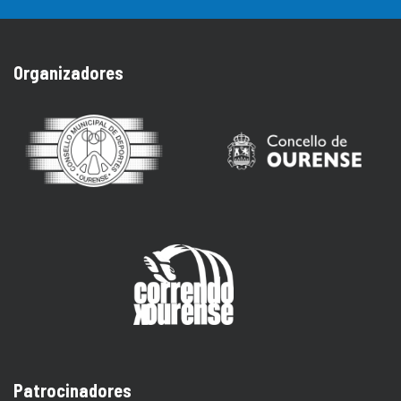
Organizadores
Patrocinadores