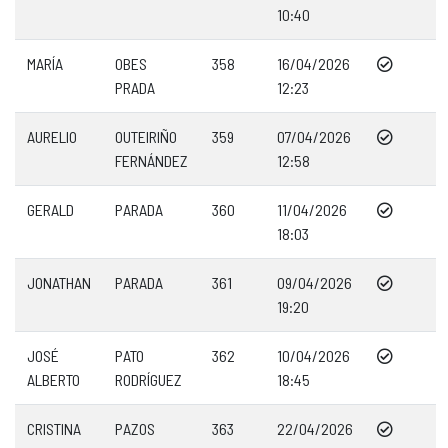
10:40
MARÍA
OBES
358
16/04/2026
PRADA
12:23
AURELIO
OUTEIRIÑO
359
07/04/2026
FERNÁNDEZ
12:58
GERALD
PARADA
360
11/04/2026
18:03
JONATHAN
PARADA
361
09/04/2026
19:20
JOSÉ
PATO
362
10/04/2026
ALBERTO
RODRÍGUEZ
18:45
CRISTINA
PAZOS
363
22/04/2026