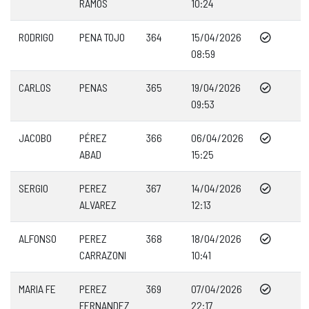
RAMOS
10:24
RODRIGO
PENA TOJO
364
15/04/2026
08:59
CARLOS
PENAS
365
19/04/2026
09:53
JACOBO
PÉREZ
366
06/04/2026
ABAD
15:25
SERGIO
PEREZ
367
14/04/2026
ALVAREZ
12:13
ALFONSO
PEREZ
368
18/04/2026
CARRAZONI
10:41
MARIA FE
PEREZ
369
07/04/2026
FERNANDEZ
22:17