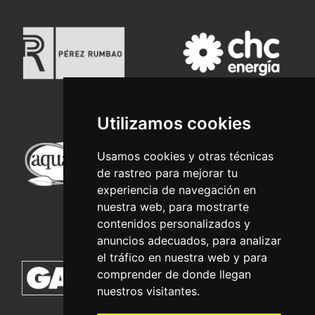
Utilizamos cookies
Usamos cookies y otras técnicas
de rastreo para mejorar tu
experiencia de navegación en
nuestra web, para mostrarte
contenidos personalizados y
anuncios adecuados, para analizar
el tráfico en nuestra web y para
comprender de donde llegan
nuestros visitantes.