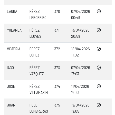
LAURA
PÉREZ
370
07/04/2026
LEBOREIRO
00:49
YOLANDA
PÉREZ
371
13/04/2026
LLOVES
20:59
VICTORIA
PÉREZ
372
18/04/2026
LÓPEZ
11:02
IAGO
PÉREZ
373
07/04/2026
VÁZQUEZ
17:03
JOSE
PÉREZ
374
11/04/2026
VILLAMARIN
15:23
JUAN
POLO
375
19/04/2026
LUMBRERAS
19:05