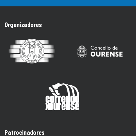
Organizadores
Patrocinadores