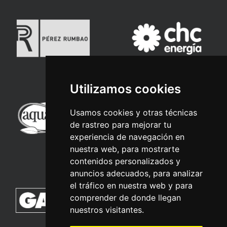
Utilizamos cookies
Usamos cookies y otras técnicas
de rastreo para mejorar tu
experiencia de navegación en
nuestra web, para mostrarte
contenidos personalizados y
anuncios adecuados, para analizar
el tráfico en nuestra web y para
comprender de donde llegan
nuestros visitantes.