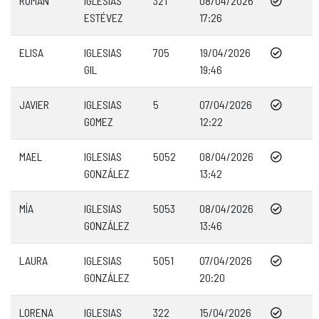
ROMÁN
IGLESIAS
321
08/04/2026
ESTÉVEZ
17:26
ELISA
IGLESIAS
705
19/04/2026
GIL
19:46
JAVIER
IGLESIAS
5
07/04/2026
GOMEZ
12:22
MAEL
IGLESIAS
5052
08/04/2026
GONZÁLEZ
13:42
MÍA
IGLESIAS
5053
08/04/2026
GONZÁLEZ
13:46
LAURA
IGLESIAS
5051
07/04/2026
GONZÁLEZ
20:20
LORENA
IGLESIAS
322
15/04/2026