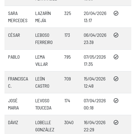
SARA
LAZARÍN
325
20/04/2026
MERCEDES
MEJÍA
13:17
CÉSAR
LEBOSO
173
06/04/2026
FERREIRO
23:39
PABLO
LEMA
795
07/05/2026
VILLAR
17:35
FRANCISCA
LEÓN
709
15/04/2026
C.
CASTRO
12:48
JOSÉ
LEVOSO
174
07/04/2026
MARIA
TOUCEDA
00:18
DÁVIZ
LOBELLE
3040
16/04/2026
GONZÁLEZ
22:29