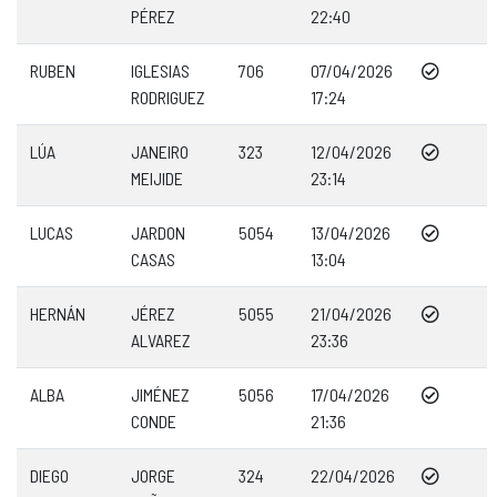
PÉREZ
22:40
RUBEN
IGLESIAS
706
07/04/2026
RODRIGUEZ
17:24
LÚA
JANEIRO
323
12/04/2026
MEIJIDE
23:14
LUCAS
JARDON
5054
13/04/2026
CASAS
13:04
HERNÁN
JÉREZ
5055
21/04/2026
ALVAREZ
23:36
ALBA
JIMÉNEZ
5056
17/04/2026
CONDE
21:36
DIEGO
JORGE
324
22/04/2026