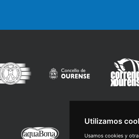
Utilizamos coo
Usamos cookies y otras