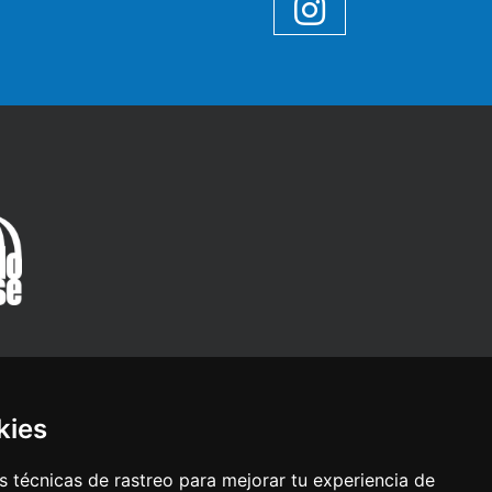
Instagram
kies
 técnicas de rastreo para mejorar tu experiencia de