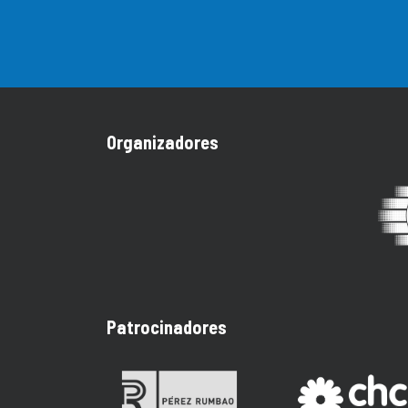
Organizadores
Patrocinadores