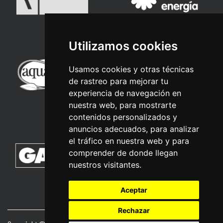
Utilizamos cookies
Usamos cookies y otras técnicas
de rastreo para mejorar tu
experiencia de navegación en
nuestra web, para mostrarte
contenidos personalizados y
anuncios adecuados, para analizar
el tráfico en nuestra web y para
comprender de donde llegan
nuestros visitantes.
Aceptar
Rechazar