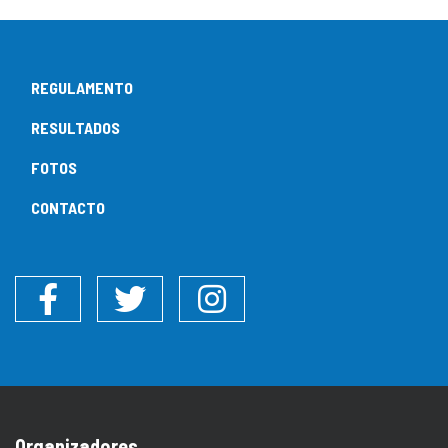
REGULAMENTO
RESULTADOS
FOTOS
CONTACTO
Facebook
Twitter
Instagram
Organizadores