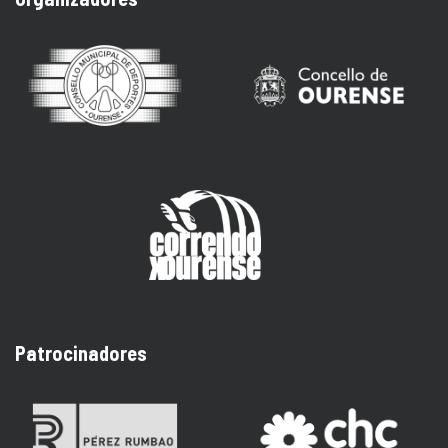
Patrocinadores